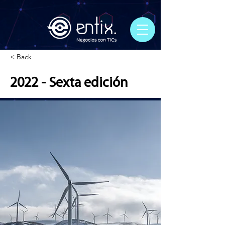
< Back
2022 - Sexta edición