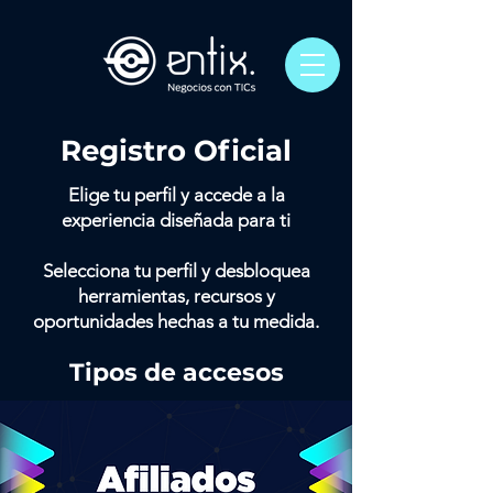
Registro Oficial
Elige tu perfil y accede a la
experiencia diseñada para ti
Selecciona tu perfil y desbloquea
herramientas, recursos y
oportunidades hechas a tu medida.
Tipos de accesos